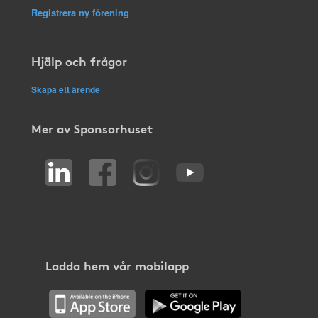
Registrera ny förening
Hjälp och frågor
Skapa ett ärende
Mer av Sponsorhuset
Ladda hem vår mobilapp