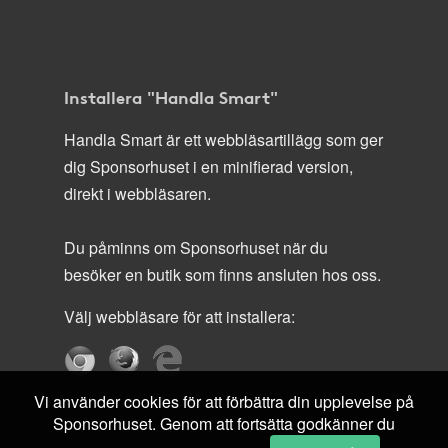
Installera "Handla Smart"
Handla Smart är ett webbläsartillägg som ger
dig Sponsorhuset i en minifierad version,
direkt i webbläsaren.
Du påminns om Sponsorhuset när du
besöker en butik som finns ansluten hos oss.
Välj webbläsare för att installera:
Vi använder cookies för att förbättra din upplevelse på
Sponsorhuset. Genom att fortsätta godkänner du