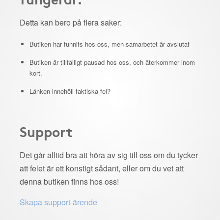
Detta kan bero på flera saker:
Butiken har funnits hos oss, men samarbetet är avslutat
Butiken är tillfälligt pausad hos oss, och återkommer inom
kort.
Länken innehöll faktiska fel?
Support
Det går alltid bra att höra av sig till oss om du tycker
att felet är ett konstigt sådant, eller om du vet att
denna butiken finns hos oss!
Skapa support-ärende