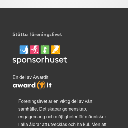
Stötta föreningslivet
En del av AwardIt
Föreningslivet är en viktig del av vårt
samhälle. Det skapar gemenskap,
engagemang och möjligheter för människor
i alla åldrar att utvecklas och ha kul. Men att