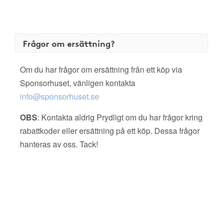
Frågor om ersättning?
Om du har frågor om ersättning från ett köp via
Sponsorhuset, vänligen kontakta
info@sponsorhuset.se
OBS
: Kontakta aldrig Prydligt om du har frågor kring
rabattkoder eller ersättning på ett köp. Dessa frågor
hanteras av oss. Tack!