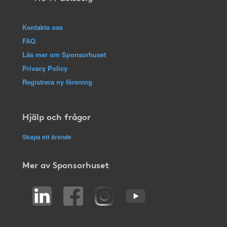
Kontakta oss
FAQ
Läs mer om Sponsorhuset
Privacy Policy
Registrera ny förening
Hjälp och frågor
Skapa ett ärende
Mer av Sponsorhuset