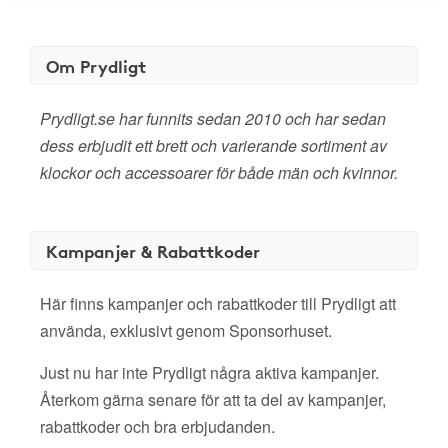
Om Prydligt
Prydligt.se har funnits sedan 2010 och har sedan
dess erbjudit ett brett och varierande sortiment av
klockor och accessoarer för både män och kvinnor.
Kampanjer & Rabattkoder
Här finns kampanjer och rabattkoder till Prydligt att
använda, exklusivt genom Sponsorhuset.
Just nu har inte Prydligt några aktiva kampanjer.
Återkom gärna senare för att ta del av kampanjer,
rabattkoder och bra erbjudanden.