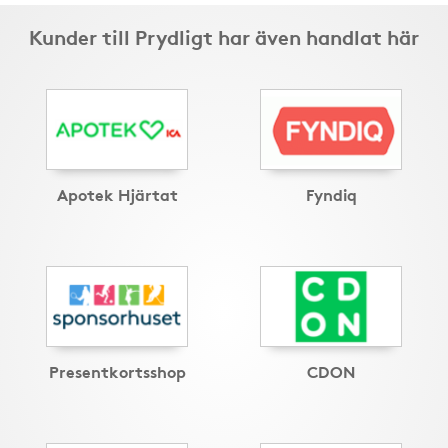
Kunder till Prydligt har även handlat här
Apotek Hjärtat
Fyndiq
Presentkortsshop
CDON