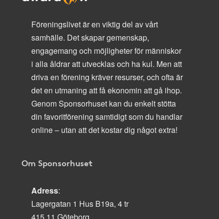
Föreningslivet är en viktig del av vårt
samhälle. Det skapar gemenskap,
engagemang och möjligheter för människor
i alla åldrar att utvecklas och ha kul. Men att
driva en förening kräver resurser, och ofta är
det en utmaning att få ekonomin att gå ihop.
Genom Sponsorhuset kan du enkelt stötta
din favoritförening samtidigt som du handlar
online – utan att det kostar dig något extra!
Om Sponsorhuset
Adress
:
Lagergatan 1 Hus B19a, 4 tr
415 11 Göteborg