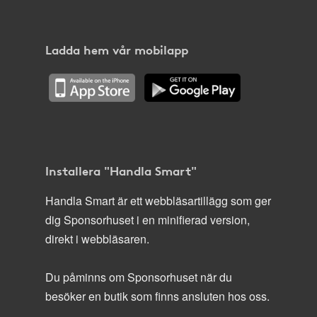
Ladda hem vår mobilapp
Installera "Handla Smart"
Handla Smart är ett webbläsartillägg som ger
dig Sponsorhuset i en minifierad version,
direkt i webbläsaren.
Du påminns om Sponsorhuset när du
besöker en butik som finns ansluten hos oss.