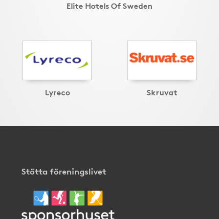
Elite Hotels Of Sweden
Lyreco
Skruvat
Stötta föreningslivet