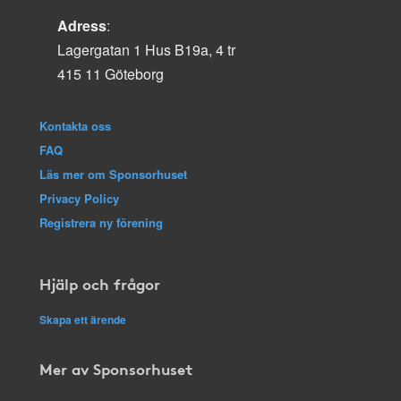
Adress
:
Lagergatan 1 Hus B19a, 4 tr
415 11 Göteborg
Kontakta oss
FAQ
Läs mer om Sponsorhuset
Privacy Policy
Registrera ny förening
Hjälp och frågor
Skapa ett ärende
Mer av Sponsorhuset