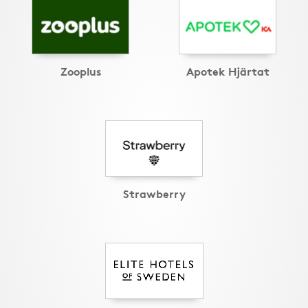
Zooplus
Apotek Hjärtat
Strawberry