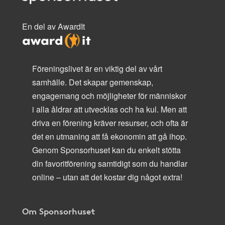
En del av AwardIt
Föreningslivet är en viktig del av vårt
samhälle. Det skapar gemenskap,
engagemang och möjligheter för människor
i alla åldrar att utvecklas och ha kul. Men att
driva en förening kräver resurser, och ofta är
det en utmaning att få ekonomin att gå ihop.
Genom Sponsorhuset kan du enkelt stötta
din favoritförening samtidigt som du handlar
online – utan att det kostar dig något extra!
Om Sponsorhuset