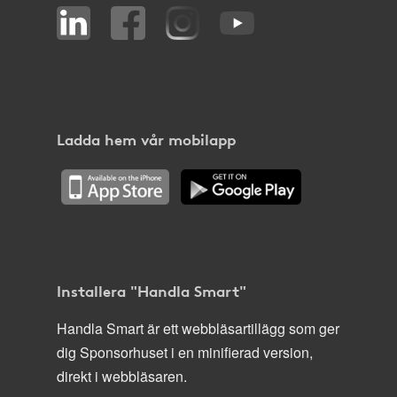
Ladda hem vår mobilapp
Installera "Handla Smart"
Handla Smart är ett webbläsartillägg som ger
dig Sponsorhuset i en minifierad version,
direkt i webbläsaren.