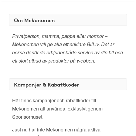
Om Mekonomen
Privatperson, mamma, pappa eller mormor –
Mekonomen vill ge alla ett enklare BilLiv. Det är
också därför de erbjuder både service av din bil och
ett stort utbud av produkter på webben.
Kampanjer & Rabattkoder
Här finns kampanjer och rabattkoder till
Mekonomen att använda, exklusivt genom
Sponsorhuset.
Just nu har inte Mekonomen några aktiva