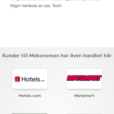
frågor hanteras av oss. Tack!
Kunder till Mekonomen har även handlat här
Hotels.com
Matsmart