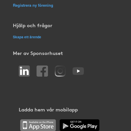
Registrera ny förening
Hjälp och frågor
Skapa ett ärende
Mer av Sponsorhuset
Ladda hem vår mobilapp