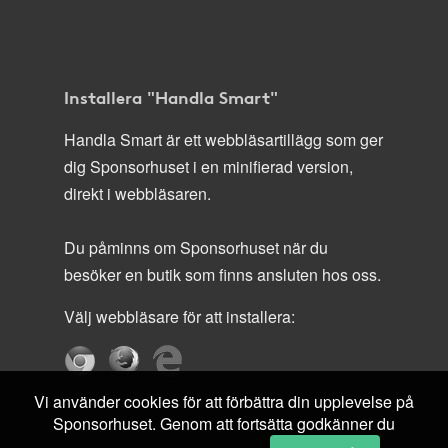
Installera "Handla Smart"
Handla Smart är ett webbläsartillägg som ger
dig Sponsorhuset i en minifierad version,
direkt i webbläsaren.
Du påminns om Sponsorhuset när du
besöker en butik som finns ansluten hos oss.
Välj webbläsare för att installera:
Vi använder cookies för att förbättra din upplevelse på
Sponsorhuset. Genom att fortsätta godkänner du