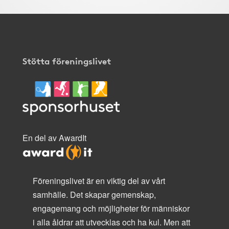
Stötta föreningslivet
En del av AwardIt
Föreningslivet är en viktig del av vårt
samhälle. Det skapar gemenskap,
engagemang och möjligheter för människor
i alla åldrar att utvecklas och ha kul. Men att