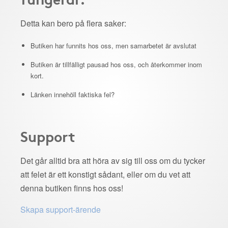
Detta kan bero på flera saker:
Butiken har funnits hos oss, men samarbetet är avslutat
Butiken är tillfälligt pausad hos oss, och återkommer inom
kort.
Länken innehöll faktiska fel?
Support
Det går alltid bra att höra av sig till oss om du tycker
att felet är ett konstigt sådant, eller om du vet att
denna butiken finns hos oss!
Skapa support-ärende