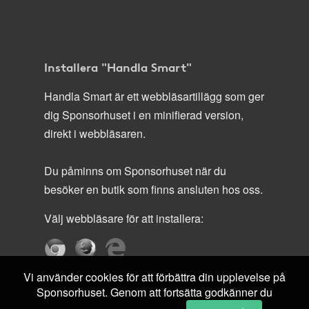
Installera "Handla Smart"
Handla Smart är ett webbläsartillägg som ger
dig Sponsorhuset i en minifierad version,
direkt i webbläsaren.
Du påminns om Sponsorhuset när du
besöker en butik som finns ansluten hos oss.
Välj webbläsare för att installera:
Vi använder cookies för att förbättra din upplevelse på
Sponsorhuset. Genom att fortsätta godkänner du