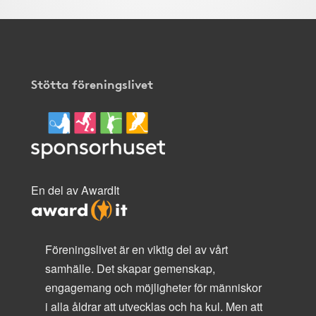
Stötta föreningslivet
En del av AwardIt
Föreningslivet är en viktig del av vårt
samhälle. Det skapar gemenskap,
engagemang och möjligheter för människor
i alla åldrar att utvecklas och ha kul. Men att