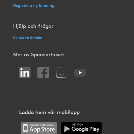
Registrera ny förening
Hjälp och frågor
Skapa ett ärende
Mer av Sponsorhuset
Ladda hem vår mobilapp