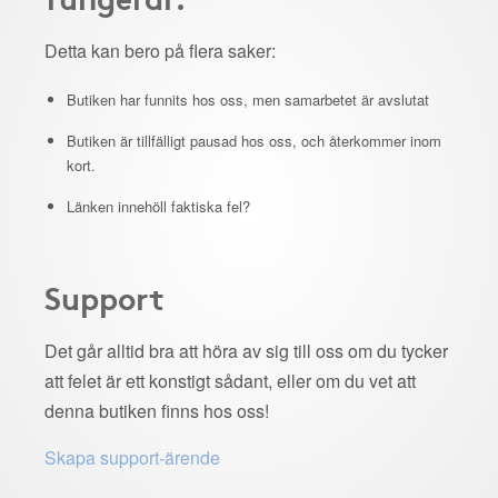
Detta kan bero på flera saker:
Butiken har funnits hos oss, men samarbetet är avslutat
Butiken är tillfälligt pausad hos oss, och återkommer inom
kort.
Länken innehöll faktiska fel?
Support
Det går alltid bra att höra av sig till oss om du tycker
att felet är ett konstigt sådant, eller om du vet att
denna butiken finns hos oss!
Skapa support-ärende