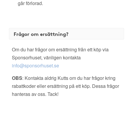
går förlorad.
Frågor om ersättning?
Om du har frågor om ersättning från ett köp via
Sponsorhuset, vänligen kontakta
info@sponsorhuset.se
OBS
: Kontakta aldrig Kutts om du har frågor kring
rabattkoder eller ersättning på ett köp. Dessa frågor
hanteras av oss. Tack!