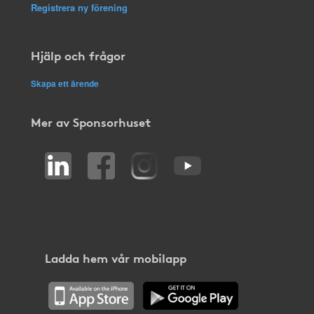
Registrera ny förening
Hjälp och frågor
Skapa ett ärende
Mer av Sponsorhuset
Ladda hem vår mobilapp