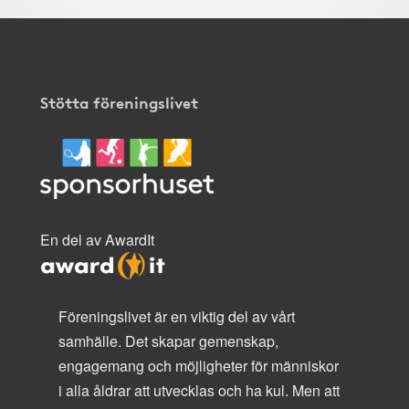
Stötta föreningslivet
En del av AwardIt
Föreningslivet är en viktig del av vårt
samhälle. Det skapar gemenskap,
engagemang och möjligheter för människor
i alla åldrar att utvecklas och ha kul. Men att