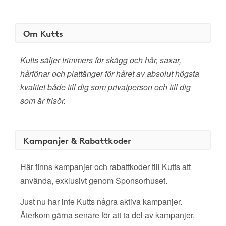
Om Kutts
Kutts säljer trimmers för skägg och hår, saxar,
hårfönar och plattänger för håret av absolut högsta
kvalitet både till dig som privatperson och till dig
som är frisör.
Kampanjer & Rabattkoder
Här finns kampanjer och rabattkoder till Kutts att
använda, exklusivt genom Sponsorhuset.
Just nu har inte Kutts några aktiva kampanjer.
Återkom gärna senare för att ta del av kampanjer,