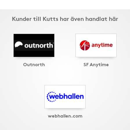
Kunder till Kutts har även handlat här
Outnorth
SF Anytime
webhallen.com