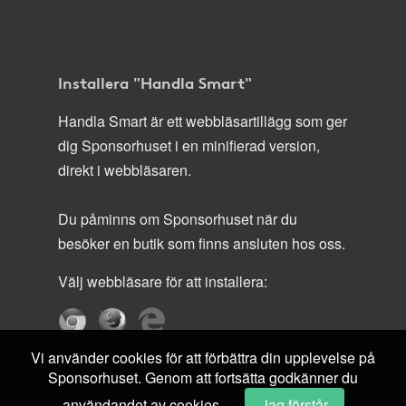
Installera "Handla Smart"
Handla Smart är ett webbläsartillägg som ger
dig Sponsorhuset i en minifierad version,
direkt i webbläsaren.
Du påminns om Sponsorhuset när du
besöker en butik som finns ansluten hos oss.
Välj webbläsare för att installera:
Vi använder cookies för att förbättra din upplevelse på
Sponsorhuset. Genom att fortsätta godkänner du
användandet av cookies.
Jag förstår