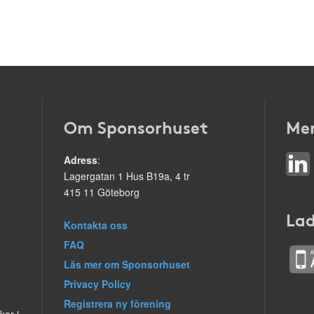
Om Sponsorhuset
Mer
Adress
:
Lagergatan 1 Hus B19a, 4 tr
415 11 Göteborg
Lad
Kontakta oss
FAQ
Läs mer om Sponsorhuset
Privacy Policy
Registrera ny förening