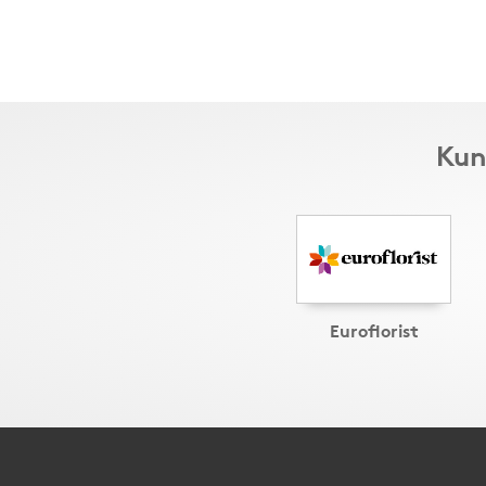
Kun
Euroflorist