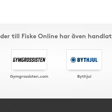
der till Fiske Online har även handlat
Gymgrossisten.com
Bythjul