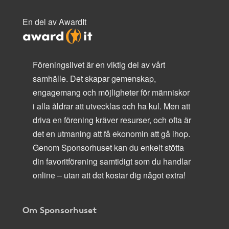
En del av AwardIt
Föreningslivet är en viktig del av vårt
samhälle. Det skapar gemenskap,
engagemang och möjligheter för människor
i alla åldrar att utvecklas och ha kul. Men att
driva en förening kräver resurser, och ofta är
det en utmaning att få ekonomin att gå ihop.
Genom Sponsorhuset kan du enkelt stötta
din favoritförening samtidigt som du handlar
online – utan att det kostar dig något extra!
Om Sponsorhuset