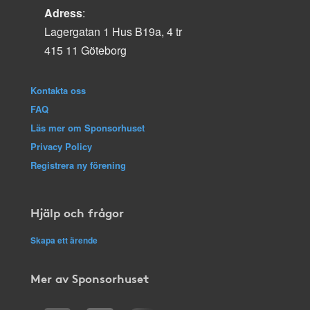
Adress
:
Lagergatan 1 Hus B19a, 4 tr
415 11 Göteborg
Kontakta oss
FAQ
Läs mer om Sponsorhuset
Privacy Policy
Registrera ny förening
Hjälp och frågor
Skapa ett ärende
Mer av Sponsorhuset