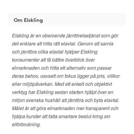
Om Elskling
Elskling är en oberoende jämförelsetjänst som gör
det enklare att hitta rätt elavtal. Genom att samla
och jämföra olika elavtal hjälper Elskling
konsumenter att få bättre överblick över
elmarknaden och hitta ett alternativ som passar
deras behov, oavsett om fokus ligger på pris, villkor
eller miljöpåverkan. Med ett enkelt och objektivt
verktyg har Elskling sedan starten hjälpt över en
miljon svenska hushåll att jämföra och byta elavtal.
Målet är att göra elmarknaden mer transparent och
hjälpa kunder att fatta smartare beslut kring sin
elförbrukning.