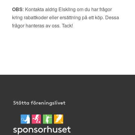
OBS
: Kontakta aldrig Elskling om du har frågor
kring rabattkoder eller ersättning på ett köp. Dessa
frågor hanteras av oss. Tack!
Stötta föreningslivet