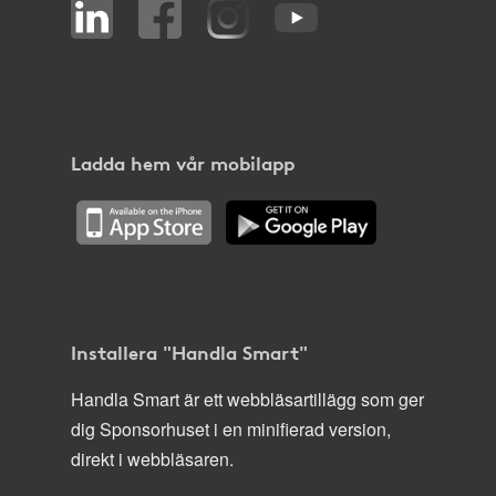
Ladda hem vår mobilapp
Installera "Handla Smart"
Handla Smart är ett webbläsartillägg som ger
dig Sponsorhuset i en minifierad version,
direkt i webbläsaren.