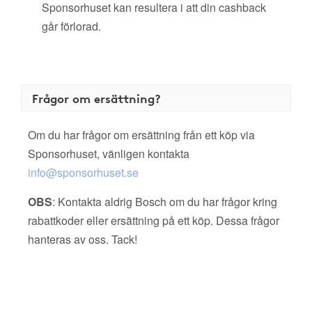
Sponsorhuset kan resultera i att din cashback
går förlorad.
Frågor om ersättning?
Om du har frågor om ersättning från ett köp via
Sponsorhuset, vänligen kontakta
info@sponsorhuset.se
OBS
: Kontakta aldrig Bosch om du har frågor kring
rabattkoder eller ersättning på ett köp. Dessa frågor
hanteras av oss. Tack!