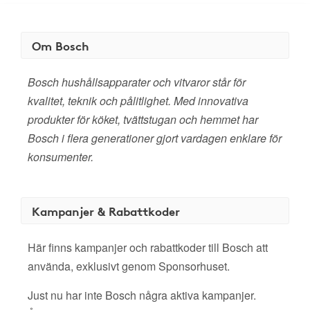
Om Bosch
Bosch hushållsapparater och vitvaror står för
kvalitet, teknik och pålitlighet. Med innovativa
produkter för köket, tvättstugan och hemmet har
Bosch i flera generationer gjort vardagen enklare för
konsumenter.
Kampanjer & Rabattkoder
Här finns kampanjer och rabattkoder till Bosch att
använda, exklusivt genom Sponsorhuset.
Just nu har inte Bosch några aktiva kampanjer.