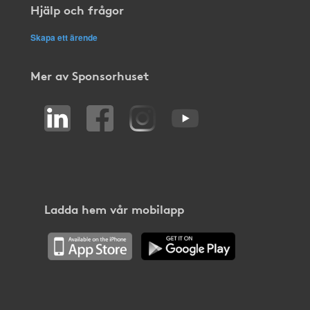
Hjälp och frågor
Skapa ett ärende
Mer av Sponsorhuset
Ladda hem vår mobilapp