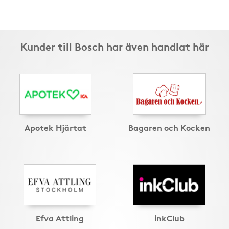
Kunder till Bosch har även handlat här
Apotek Hjärtat
Bagaren och Kocken
Efva Attling
inkClub