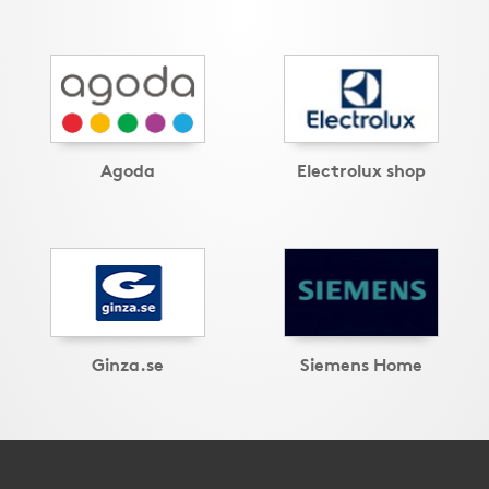
Agoda
Electrolux shop
Ginza.se
Siemens Home