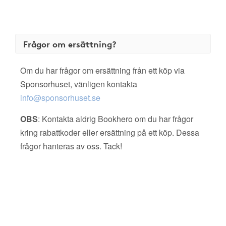
Frågor om ersättning?
Om du har frågor om ersättning från ett köp via
Sponsorhuset, vänligen kontakta
info@sponsorhuset.se
OBS
: Kontakta aldrig Bookhero om du har frågor
kring rabattkoder eller ersättning på ett köp. Dessa
frågor hanteras av oss. Tack!