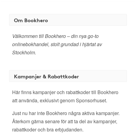
Om Bookhero
Välkommen till Bookhero – din nya go-to
onlinebokhandel, stolt grundad i hjärtat av
Stockholm.
Kampanjer & Rabattkoder
Här finns kampanjer och rabattkoder till Bookhero
att använda, exklusivt genom Sponsorhuset.
Just nu har inte Bookhero några aktiva kampanjer.
Återkom gärna senare för att ta del av kampanjer,
rabattkoder och bra erbjudanden.