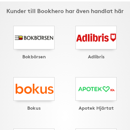
Kunder till Bookhero har även handlat här
Bokbörsen
Adlibris
Bokus
Apotek Hjärtat