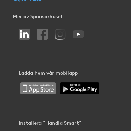
Mer av Sponsorhuset
Ladda hem vår mobilapp
Installera "Handla Smart"