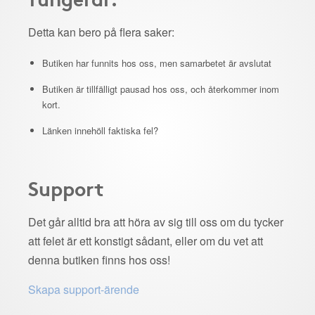
Detta kan bero på flera saker:
Butiken har funnits hos oss, men samarbetet är avslutat
Butiken är tillfälligt pausad hos oss, och återkommer inom
kort.
Länken innehöll faktiska fel?
Support
Det går alltid bra att höra av sig till oss om du tycker
att felet är ett konstigt sådant, eller om du vet att
denna butiken finns hos oss!
Skapa support-ärende