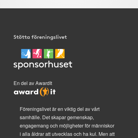
Stötta föreningslivet
En del av AwardIt
Föreningslivet är en viktig del av vårt
samhälle. Det skapar gemenskap,
engagemang och möjligheter för människor
i alla åldrar att utvecklas och ha kul. Men att