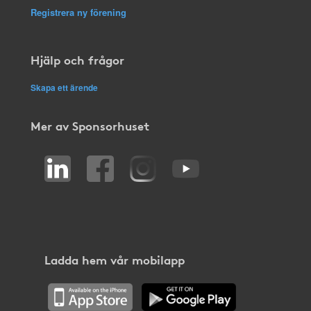
Registrera ny förening
Hjälp och frågor
Skapa ett ärende
Mer av Sponsorhuset
Ladda hem vår mobilapp