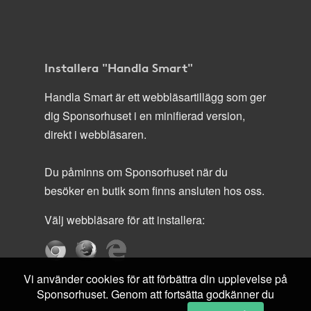
Installera "Handla Smart"
Handla Smart är ett webbläsartillägg som ger
dig Sponsorhuset i en minifierad version,
direkt i webbläsaren.
Du påminns om Sponsorhuset när du
besöker en butik som finns ansluten hos oss.
Välj webbläsare för att installera:
Vi använder cookies för att förbättra din upplevelse på
Sponsorhuset. Genom att fortsätta godkänner du