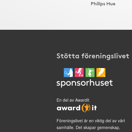
Philips Hue
Stötta föreningslivet
En del av AwardIt
Föreningslivet är en viktig del av vårt
samhälle. Det skapar gemenskap,