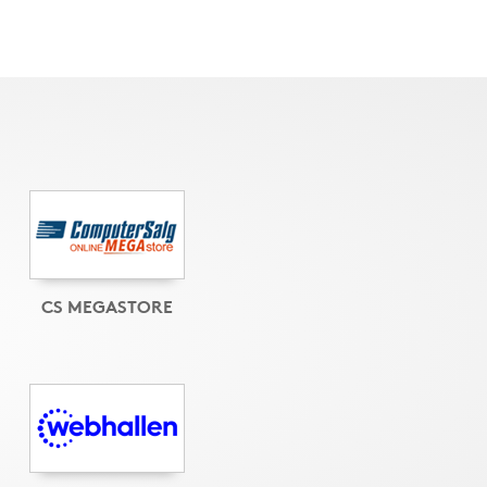
CS MEGASTORE