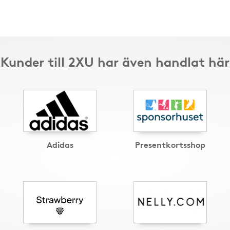
Kunder till 2XU har även handlat här
Adidas
Presentkortsshop