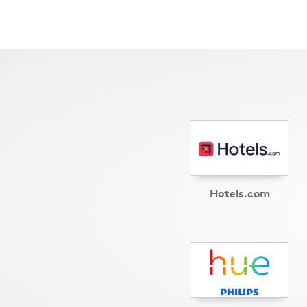
Hotels.com