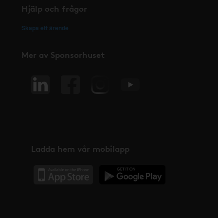
Hjälp och frågor
Skapa ett ärende
Mer av Sponsorhuset
Ladda hem vår mobilapp