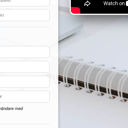
nvändare med