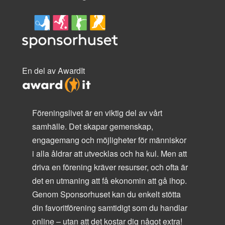
En del av AwardIt
Föreningslivet är en viktig del av vårt
samhälle. Det skapar gemenskap,
engagemang och möjligheter för människor
i alla åldrar att utvecklas och ha kul. Men att
driva en förening kräver resurser, och ofta är
det en utmaning att få ekonomin att gå ihop.
Genom Sponsorhuset kan du enkelt stötta
din favoritförening samtidigt som du handlar
online – utan att det kostar dig något extra!