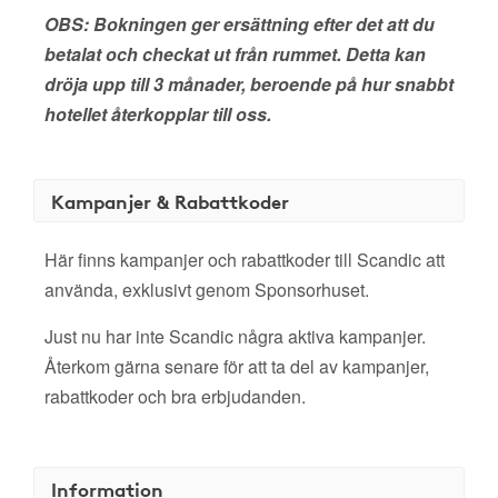
OBS: Bokningen ger ersättning efter det att du
betalat och checkat ut från rummet. Detta kan
dröja upp till 3 månader, beroende på hur snabbt
hotellet återkopplar till oss.
Kampanjer & Rabattkoder
Här finns kampanjer och rabattkoder till Scandic att
använda, exklusivt genom Sponsorhuset.
Just nu har inte Scandic några aktiva kampanjer.
Återkom gärna senare för att ta del av kampanjer,
rabattkoder och bra erbjudanden.
Information