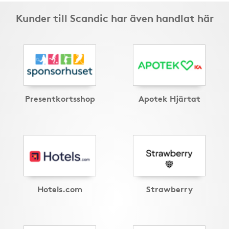
Kunder till Scandic har även handlat här
Presentkortsshop
Apotek Hjärtat
Hotels.com
Strawberry