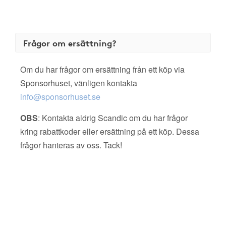
Frågor om ersättning?
Om du har frågor om ersättning från ett köp via
Sponsorhuset, vänligen kontakta
info@sponsorhuset.se
OBS
: Kontakta aldrig Scandic om du har frågor
kring rabattkoder eller ersättning på ett köp. Dessa
frågor hanteras av oss. Tack!