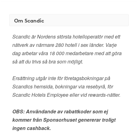
Om Scandic
Scandic är Nordens största hotelloperatör med ett
nätverk av närmare 280 hotell i sex länder. Varje
dag arbetar våra 18 000 medarbetare med att göra
så att du trivs så bra som möjligt.
Ersättning utgår inte för företagsbokningar på
Scandics hemsida, bokningar via resebyrå, för
Scandic Hotels Employee eller vid rewards-nätter.
OBS: Användande av rabattkoder som ej
kommer från Sponsorhuset genererar troligt
ingen cashback.