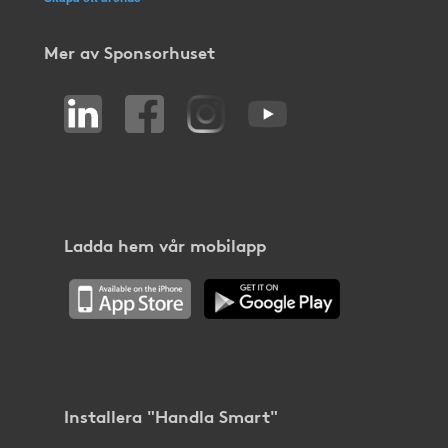
Mer av Sponsorhuset
Ladda hem vår mobilapp
Installera "Handla Smart"