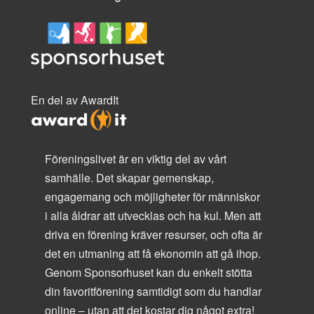
En del av AwardIt
Föreningslivet är en viktig del av vårt
samhälle. Det skapar gemenskap,
engagemang och möjligheter för människor
i alla åldrar att utvecklas och ha kul. Men att
driva en förening kräver resurser, och ofta är
det en utmaning att få ekonomin att gå ihop.
Genom Sponsorhuset kan du enkelt stötta
din favoritförening samtidigt som du handlar
online – utan att det kostar dig något extra!