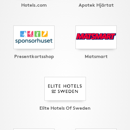
Hotels.com
Apotek Hjärtat
Presentkortsshop
Matsmart
Elite Hotels Of Sweden