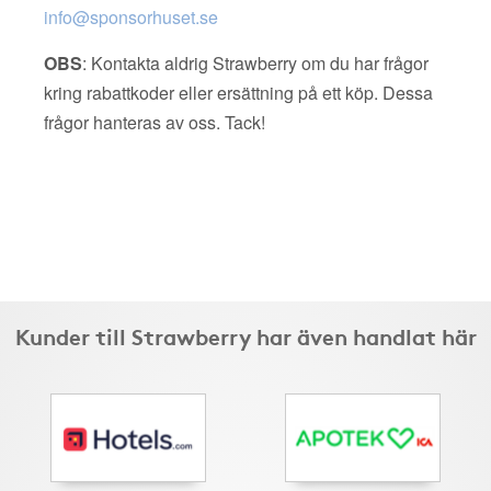
info@sponsorhuset.se
OBS
: Kontakta aldrig Strawberry om du har frågor
kring rabattkoder eller ersättning på ett köp. Dessa
frågor hanteras av oss. Tack!
Kunder till Strawberry har även handlat här