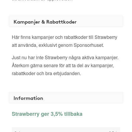
Kampanjer & Rabattkoder
Här finns kampanjer och rabattkoder till Strawberry
att använda, exklusivt genom Sponsorhuset.
Just nu har inte Strawberry några aktiva kampanjer.
Återkom gärna senare för att ta del av kampanjer,
rabattkoder och bra erbjudanden.
Information
Strawberry ger 3,5% tillbaka