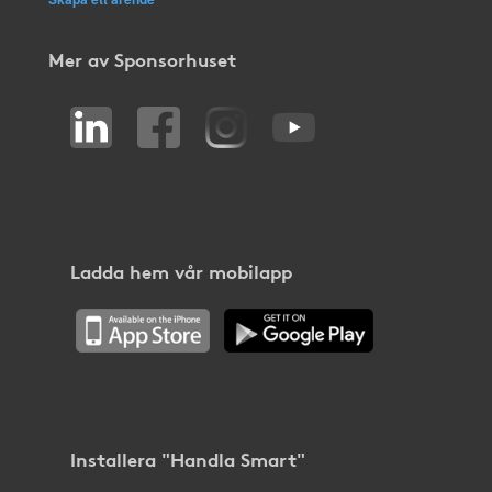
Mer av Sponsorhuset
Ladda hem vår mobilapp
Installera "Handla Smart"