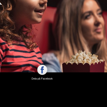
K
Dela på Facebook