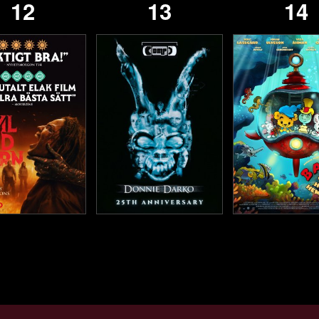
12
13
14