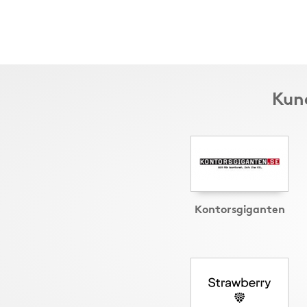
Kund
Kontorsgiganten