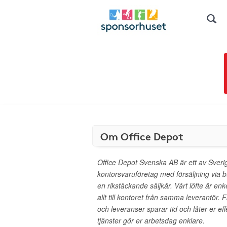
Om Office Depot
Office Depot Svenska AB är ett av Sver
kontorsvaruföretag med försäljning via 
en rikstäckande säljkår. Vårt löfte är enk
allt till kontoret från samma leverantör. 
och leveranser sparar tid och låter er eff
tjänster gör er arbetsdag enklare.