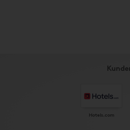
Kunder
Hotels.com