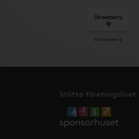
Strawberry
Stötta föreningslivet