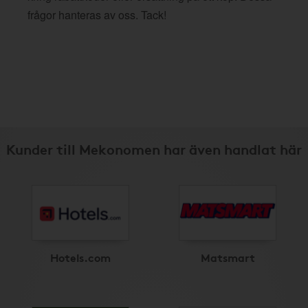
frågor hanteras av oss. Tack!
Kunder till Mekonomen har även handlat här
Hotels.com
Matsmart