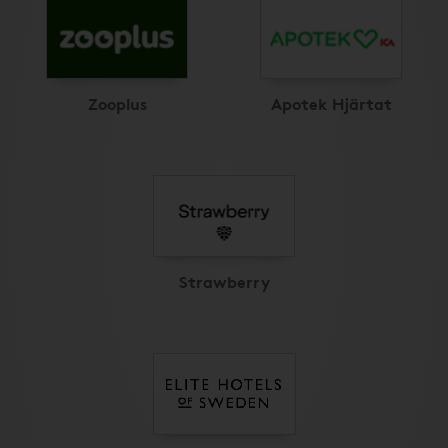
Zooplus
Apotek Hjärtat
Strawberry