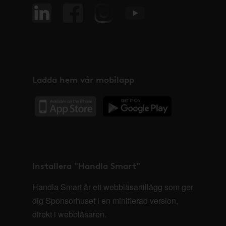
Ladda hem vår mobilapp
Installera "Handla Smart"
Handla Smart är ett webbläsartillägg som ger
dig Sponsorhuset i en minifierad version,
direkt i webbläsaren.