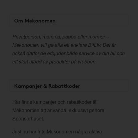
Om Mekonomen
Privatperson, mamma, pappa eller mormor –
Mekonomen vill ge alla ett enklare BilLiv. Det är
också därför de erbjuder både service av din bil och
ett stort utbud av produkter på webben.
Kampanjer & Rabattkoder
Här finns kampanjer och rabattkoder till
Mekonomen att använda, exklusivt genom
Sponsorhuset.
Just nu har inte Mekonomen några aktiva