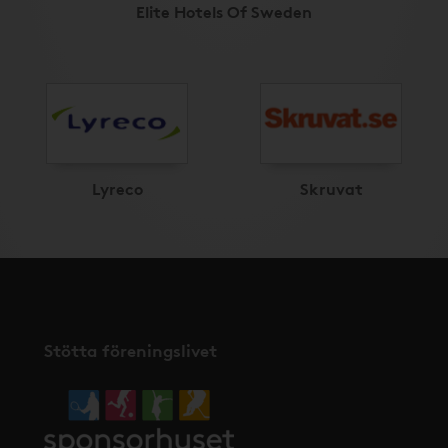
Elite Hotels Of Sweden
Lyreco
Skruvat
Stötta föreningslivet