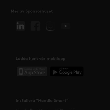
Mer av Sponsorhuset
Ladda hem vår mobilapp
Installera "Handla Smart"