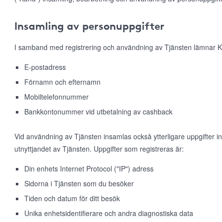
Insamling av personuppgifter
I samband med registrering och användning av Tjänsten lämnar K
E-postadress
Förnamn och efternamn
Mobiltelefonnummer
Bankkontonummer vid utbetalning av cashback
Vid användning av Tjänsten insamlas också ytterligare uppgifter 
utnyttjandet av Tjänsten. Uppgifter som registreras är:
Din enhets Internet Protocol ("IP") adress
Sidorna i Tjänsten som du besöker
Tiden och datum för ditt besök
Unika enhetsidentifierare och andra diagnostiska data