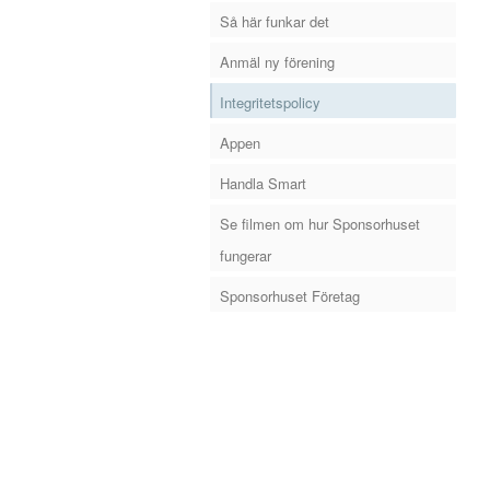
Så här funkar det
Anmäl ny förening
Integritetspolicy
Appen
Handla Smart
Se filmen om hur Sponsorhuset
fungerar
Sponsorhuset Företag