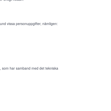
und vissa personuppgifter, nämligen:
in, som har samband med det tekniska