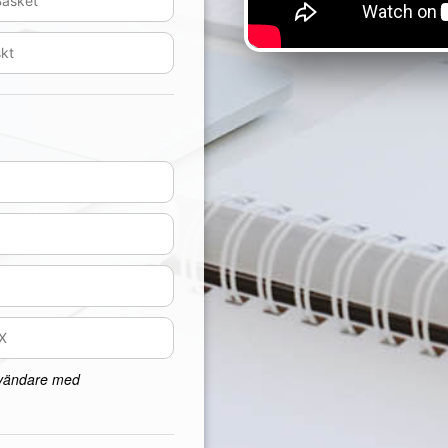
nvändare med