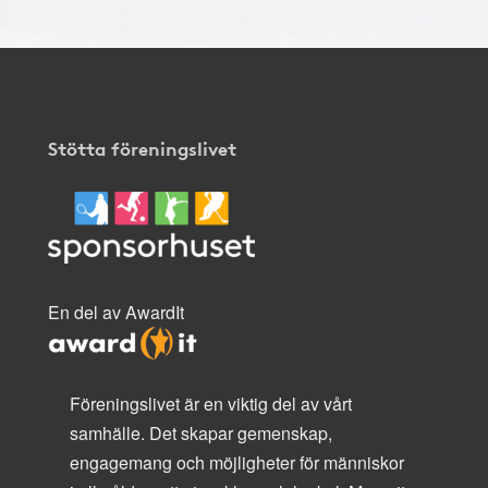
Stötta föreningslivet
En del av AwardIt
Föreningslivet är en viktig del av vårt
samhälle. Det skapar gemenskap,
engagemang och möjligheter för människor