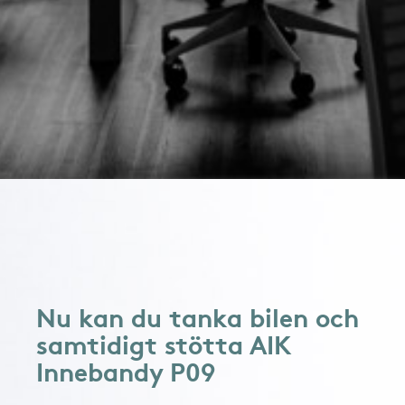
Nu kan du tanka bilen och
samtidigt stötta AIK
Innebandy P09