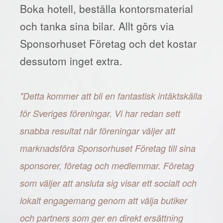
Boka hotell, beställa kontorsmaterial
och tanka sina bilar. Allt görs via
Sponsorhuset Företag och det kostar
dessutom inget extra.
"Detta kommer att bli en fantastisk intäktskälla
för Sveriges föreningar. Vi har redan sett
snabba resultat när föreningar väljer att
marknadsföra Sponsorhuset Företag till sina
sponsorer, företag och medlemmar. Företag
som väljer att ansluta sig visar ett socialt och
lokalt engagemang genom att välja butiker
och partners som ger en direkt ersättning