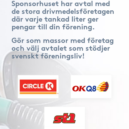
Sponsorhuset har avtal med
de stora drivmedelsföretagen
där varje tankad liter ger
pengar till din förening.
Gör som massor med företag
och välj avtalet som stödjer
svenskt föreningsliv!