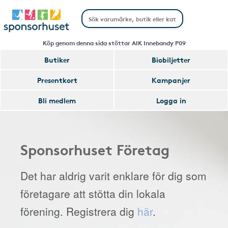
Köp genom denna sida stöttar AIK Innebandy P09
Butiker
Biobiljetter
Presentkort
Kampanjer
Bli medlem
Logga in
Sponsorhuset Företag
Det har aldrig varit enklare för dig som
företagare att stötta din lokala
förening. Registrera dig
här
.