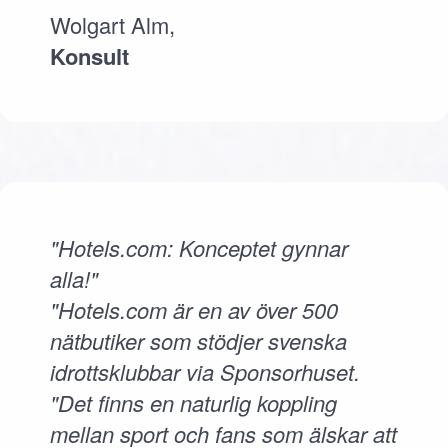
Wolgart Alm,
Konsult
"Hotels.com: Konceptet gynnar
alla!"
"Hotels.com är en av över 500
nätbutiker som stödjer svenska
idrottsklubbar via Sponsorhuset.
"Det finns en naturlig koppling
mellan sport och fans som älskar att