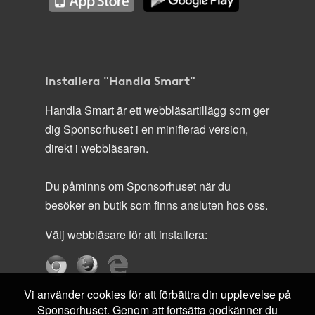
Installera "Handla Smart"
Handla Smart är ett webbläsartillägg som ger
dig Sponsorhuset i en minifierad version,
direkt i webbläsaren.
Du påminns om Sponsorhuset när du
besöker en butik som finns ansluten hos oss.
Välj webbläsare för att installera:
Vi använder cookies för att förbättra din upplevelse på
Sponsorhuset. Genom att fortsätta godkänner du