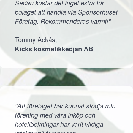
Sedan kostar det inget extra för
bolaget att handla via Sponsorhuset
Företag. Rekommenderas varmt!"
Tommy Ackås,
Kicks kosmetikkedjan AB
"Att företaget har kunnat stödja min
förening med våra inköp och
hotellbokningar har varit viktiga