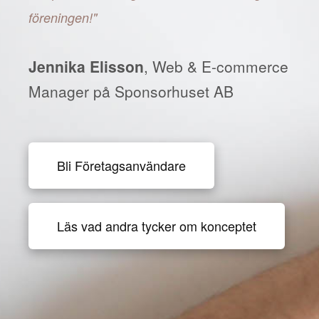
föreningen!"
Jennika Elisson
, Web & E-commerce
Manager på Sponsorhuset AB
Bli Företagsanvändare
Läs vad andra tycker om konceptet