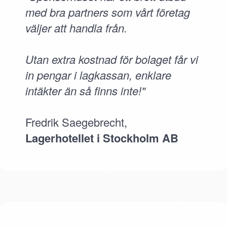
med bra partners som vårt företag
väljer att handla från.
Utan extra kostnad för bolaget får vi
in pengar i lagkassan, enklare
intäkter än så finns inte!"
Fredrik Saegebrecht,
Lagerhotellet i Stockholm AB