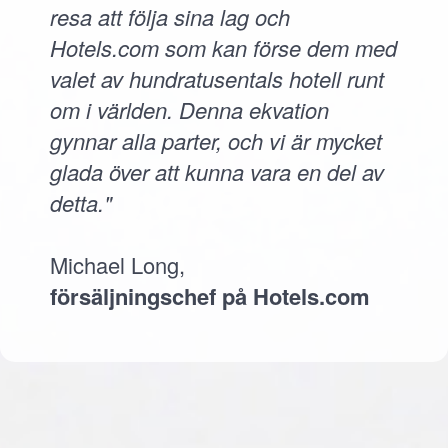
resa att följa sina lag och
Hotels.com som kan förse dem med
valet av hundratusentals hotell runt
om i världen. Denna ekvation
gynnar alla parter, och vi är mycket
glada över att kunna vara en del av
detta."
Michael Long,
försäljningschef på Hotels.com