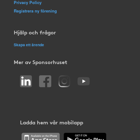
Privacy Policy
Registrera ny förening
Hjälp och frågor
Skapa ett ärende
Mer av Sponsorhuset
Ladda hem vår mobilapp