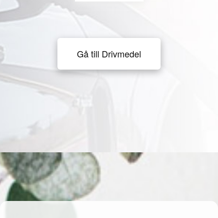
Gå till Drivmedel