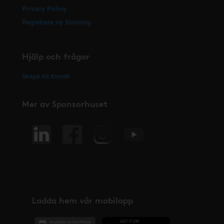
Privacy Policy
Registrera ny förening
Hjälp och frågor
Skapa ett ärende
Mer av Sponsorhuset
Ladda hem vår mobilapp