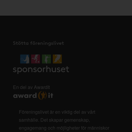
Stötta föreningslivet
En del av AwardIt
Föreningslivet är en viktig del av vårt
samhälle. Det skapar gemenskap,
engagemang och möjligheter för människor