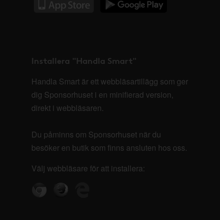
Installera "Handla Smart"
Handla Smart är ett webbläsartillägg som ger
dig Sponsorhuset i en minifierad version,
direkt i webbläsaren.
Du påminns om Sponsorhuset när du
besöker en butik som finns ansluten hos oss.
Välj webbläsare för att installera: