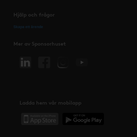
Hjälp och frågor
Skapa ett ärende
Mer av Sponsorhuset
Ladda hem vår mobilapp