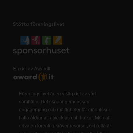
Stötta föreningslivet
En del av AwardIt
Föreningslivet är en viktig del av vårt
samhälle. Det skapar gemenskap,
engagemang och möjligheter för människor
i alla åldrar att utvecklas och ha kul. Men att
driva en förening kräver resurser, och ofta är