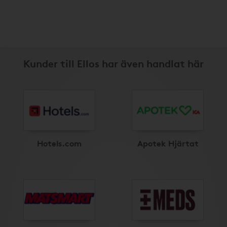
Kunder till Ellos har även handlat här
Hotels.com
Apotek Hjärtat