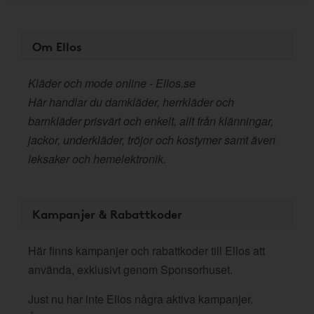
Om Ellos
Kläder och mode online - Ellos.se
Här handlar du damkläder, herrkläder och
barnkläder prisvärt och enkelt, allt från klänningar,
jackor, underkläder, tröjor och kostymer samt även
leksaker och hemelektronik.
Kampanjer & Rabattkoder
Här finns kampanjer och rabattkoder till Ellos att
använda, exklusivt genom Sponsorhuset.
Just nu har inte Ellos några aktiva kampanjer.