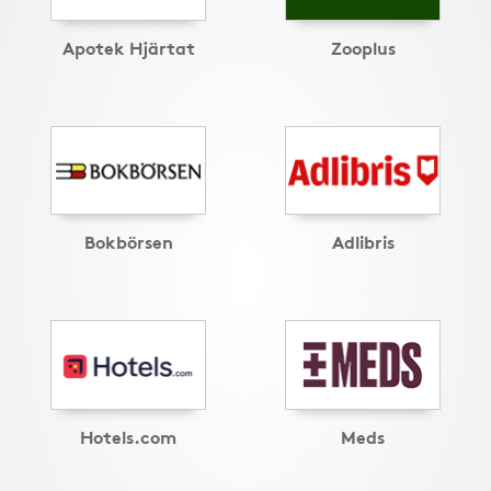
Apotek Hjärtat
Zooplus
Bokbörsen
Adlibris
Hotels.com
Meds