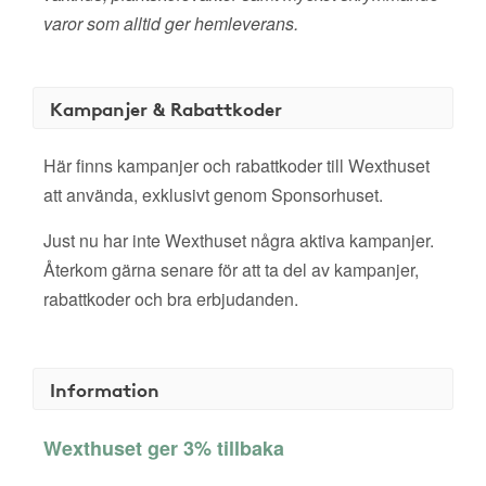
varor som alltid ger hemleverans.
Kampanjer & Rabattkoder
Här finns kampanjer och rabattkoder till Wexthuset
att använda, exklusivt genom Sponsorhuset.
Just nu har inte Wexthuset några aktiva kampanjer.
Återkom gärna senare för att ta del av kampanjer,
rabattkoder och bra erbjudanden.
Information
Wexthuset ger 3% tillbaka