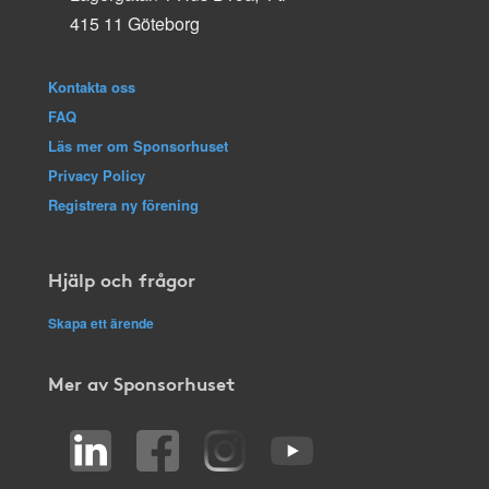
415 11 Göteborg
Kontakta oss
FAQ
Läs mer om Sponsorhuset
Privacy Policy
Registrera ny förening
Hjälp och frågor
Skapa ett ärende
Mer av Sponsorhuset