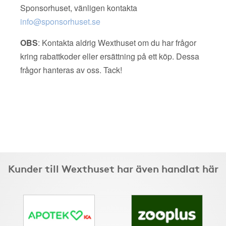
Sponsorhuset, vänligen kontakta
info@sponsorhuset.se
OBS
: Kontakta aldrig Wexthuset om du har frågor
kring rabattkoder eller ersättning på ett köp. Dessa
frågor hanteras av oss. Tack!
Kunder till Wexthuset har även handlat här