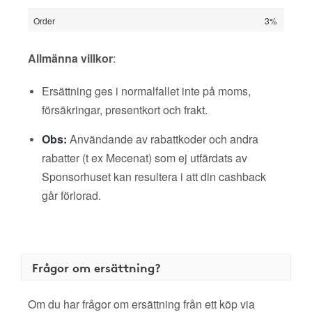
Order
3%
Allmänna villkor
:
Ersättning ges i normalfallet inte på moms,
försäkringar, presentkort och frakt.
Obs:
Användande av rabattkoder och andra
rabatter (t ex Mecenat) som ej utfärdats av
Sponsorhuset kan resultera i att din cashback
går förlorad.
Frågor om ersättning?
Om du har frågor om ersättning från ett köp via