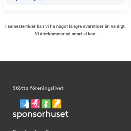
I semestertider kan vi ha något längre svarstider än vanligt.
Vi återkommer så snart vi kan.
Stötta föreningslivet