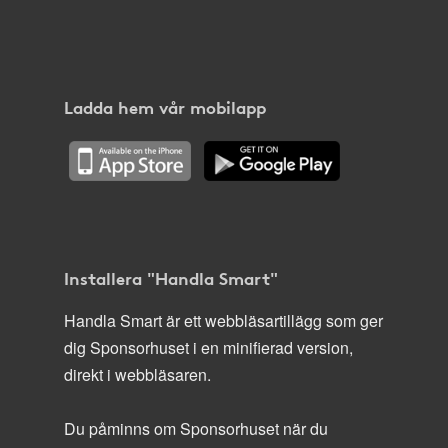
Ladda hem vår mobilapp
Installera "Handla Smart"
Handla Smart är ett webbläsartillägg som ger
dig Sponsorhuset i en minifierad version,
direkt i webbläsaren.
Du påminns om Sponsorhuset när du