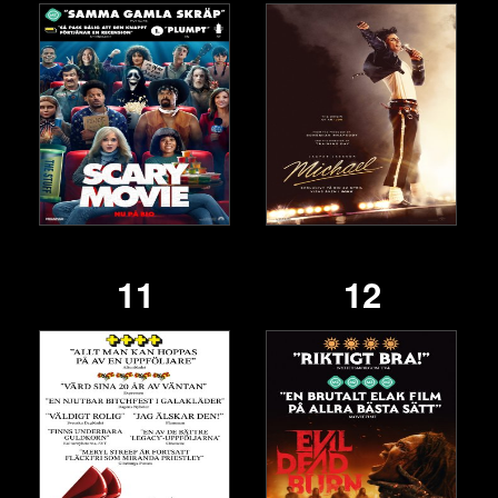
11
12