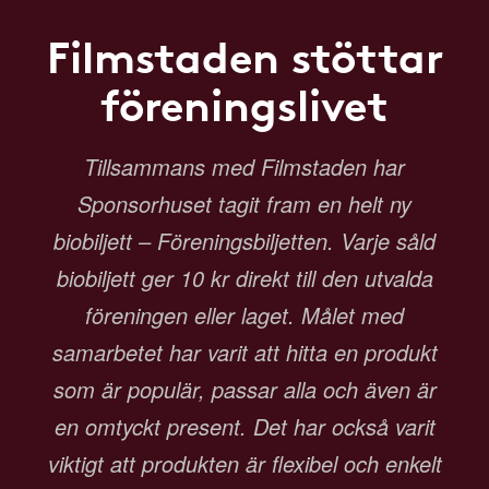
Filmstaden stöttar
föreningslivet
Tillsammans med Filmstaden har
Sponsorhuset tagit fram en helt ny
biobiljett – Föreningsbiljetten. Varje såld
biobiljett ger 10 kr direkt till den utvalda
föreningen eller laget. Målet med
samarbetet har varit att hitta en produkt
som är populär, passar alla och även är
en omtyckt present. Det har också varit
viktigt att produkten är flexibel och enkelt