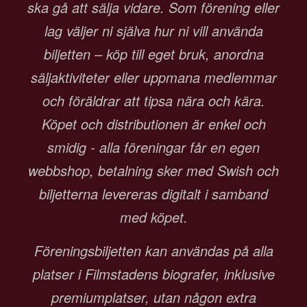
ska gå att sälja vidare. Som förening eller
lag väljer ni själva hur ni vill använda
biljetten – köp till eget bruk, anordna
säljaktiviteter eller uppmana medlemmar
och föräldrar att tipsa nära och kära.
Köpet och distributionen är enkel och
smidig - alla föreningar får en egen
webbshop, betalning sker med Swish och
biljetterna levereras digitalt i samband
med köpet.
Föreningsbiljetten kan användas på alla
platser i Filmstadens biografer, inklusive
premiumplatser, utan någon extra