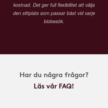
kostnad. Det ger full flexibilitet att välja
den sittplats som passar bäst vid varje
biobesök.
Har du några frågor?
Läs vår FAQ!