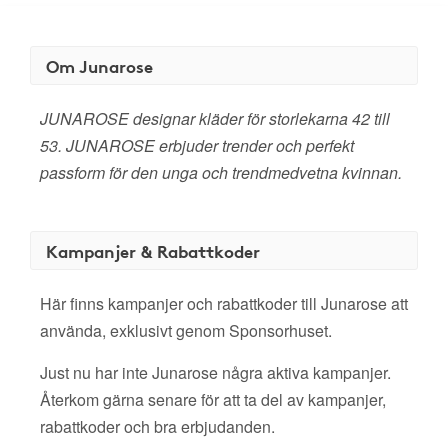
Om Junarose
JUNAROSE designar kläder för storlekarna 42 till
53. JUNAROSE erbjuder trender och perfekt
passform för den unga och trendmedvetna kvinnan.
Kampanjer & Rabattkoder
Här finns kampanjer och rabattkoder till Junarose att
använda, exklusivt genom Sponsorhuset.
Just nu har inte Junarose några aktiva kampanjer.
Återkom gärna senare för att ta del av kampanjer,
rabattkoder och bra erbjudanden.