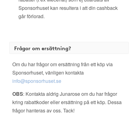
Sponsorhuset kan resultera i att din cashback
går förlorad.
Frågor om ersättning?
Om du har frågor om ersättning från ett köp via
Sponsorhuset, vänligen kontakta
info@sponsorhuset.se
OBS
: Kontakta aldrig Junarose om du har frågor
kring rabattkoder eller ersättning på ett köp. Dessa
frågor hanteras av oss. Tack!