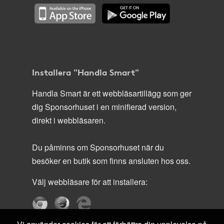
Installera "Handla Smart"
Handla Smart är ett webbläsartillägg som ger
dig Sponsorhuset i en minifierad version,
direkt i webbläsaren.
Du påminns om Sponsorhuset när du
besöker en butik som finns ansluten hos oss.
Välj webbläsare för att installera: