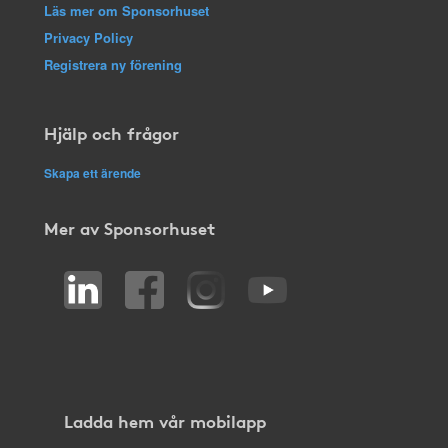
Läs mer om Sponsorhuset
Privacy Policy
Registrera ny förening
Hjälp och frågor
Skapa ett ärende
Mer av Sponsorhuset
Ladda hem vår mobilapp