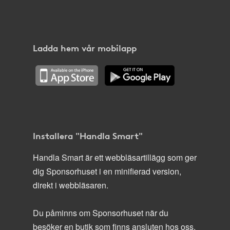
Ladda hem vår mobilapp
Installera "Handla Smart"
Handla Smart är ett webbläsartillägg som ger
dig Sponsorhuset i en minifierad version,
direkt i webbläsaren.
Du påminns om Sponsorhuset när du
besöker en butik som finns ansluten hos oss.