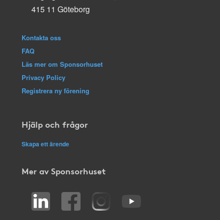
415 11 Göteborg
Kontakta oss
FAQ
Läs mer om Sponsorhuset
Privacy Policy
Registrera ny förening
Hjälp och frågor
Skapa ett ärende
Mer av Sponsorhuset