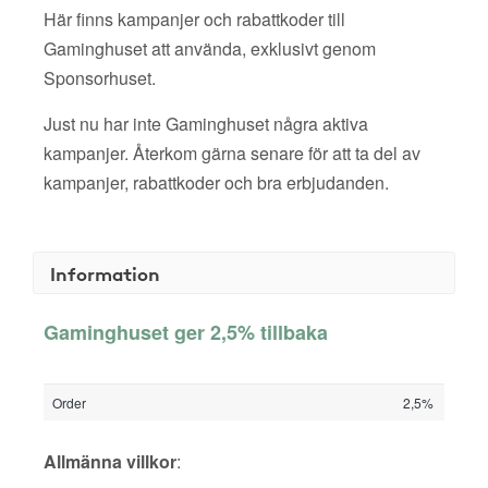
Här finns kampanjer och rabattkoder till
Gaminghuset att använda, exklusivt genom
Sponsorhuset.
Just nu har inte Gaminghuset några aktiva
kampanjer. Återkom gärna senare för att ta del av
kampanjer, rabattkoder och bra erbjudanden.
Information
Gaminghuset ger 2,5% tillbaka
Order
2,5%
Allmänna villkor
: