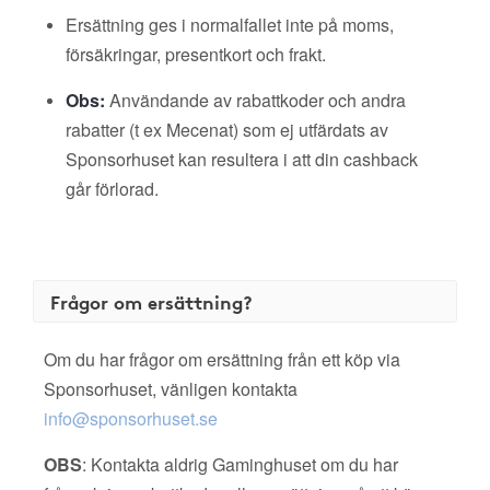
Ersättning ges i normalfallet inte på moms,
försäkringar, presentkort och frakt.
Obs:
Användande av rabattkoder och andra
rabatter (t ex Mecenat) som ej utfärdats av
Sponsorhuset kan resultera i att din cashback
går förlorad.
Frågor om ersättning?
Om du har frågor om ersättning från ett köp via
Sponsorhuset, vänligen kontakta
info@sponsorhuset.se
OBS
: Kontakta aldrig Gaminghuset om du har