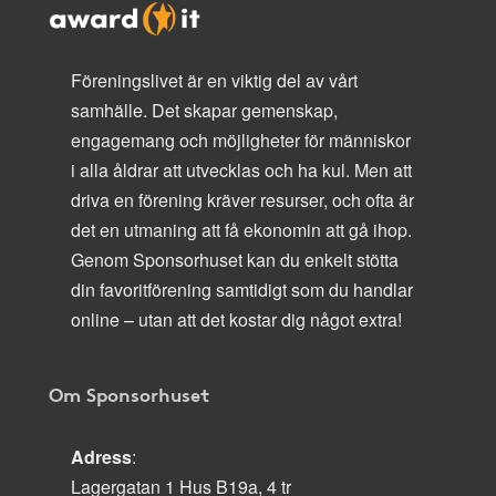
Föreningslivet är en viktig del av vårt
samhälle. Det skapar gemenskap,
engagemang och möjligheter för människor
i alla åldrar att utvecklas och ha kul. Men att
driva en förening kräver resurser, och ofta är
det en utmaning att få ekonomin att gå ihop.
Genom Sponsorhuset kan du enkelt stötta
din favoritförening samtidigt som du handlar
online – utan att det kostar dig något extra!
Om Sponsorhuset
Adress
:
Lagergatan 1 Hus B19a, 4 tr