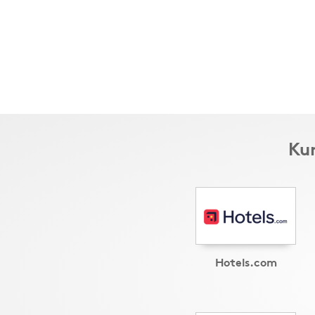
Kun
Hotels.com