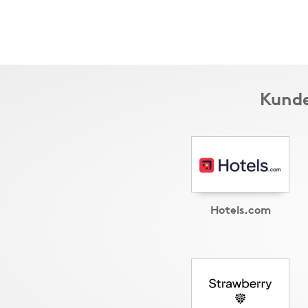
Kunde
Hotels.com