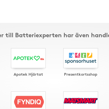
r till Batteriexperten har även handl
Apotek Hjärtat
Presentkortsshop