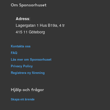
Om Sponsorhuset
Adress
:
Lagergatan 1 Hus B19a, 4 tr
415 11 Göteborg
Kontakta oss
FAQ
Läs mer om Sponsorhuset
Privacy Policy
Registrera ny förening
Hjälp och frågor
Skapa ett ärende