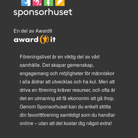
En del av AwardIt
Föreningslivet är en viktig del av vårt
samhälle. Det skapar gemenskap,
engagemang och möjligheter för människor
i alla åldrar att utvecklas och ha kul. Men att
driva en förening kräver resurser, och ofta är
det en utmaning att få ekonomin att gå ihop.
Genom Sponsorhuset kan du enkelt stötta
din favoritförening samtidigt som du handlar
online – utan att det kostar dig något extra!