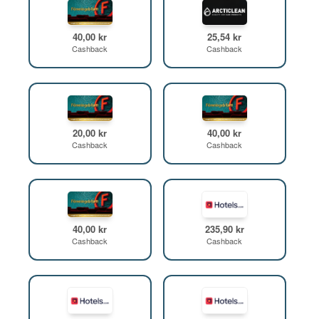
40,00 kr
25,54 kr
Cashback
Cashback
20,00 kr
40,00 kr
Cashback
Cashback
40,00 kr
235,90 kr
Cashback
Cashback