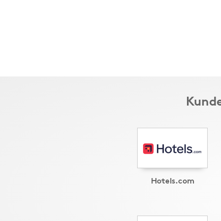
Kunde
Hotels.com