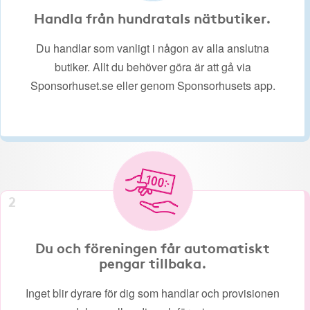
Handla från hundratals nätbutiker.
Du handlar som vanligt i någon av alla anslutna
butiker. Allt du behöver göra är att gå via
Sponsorhuset.se eller genom Sponsorhusets app.
2
Du och föreningen får automatiskt
pengar tillbaka.
Inget blir dyrare för dig som handlar och provisionen