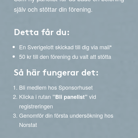
själv och stöttar din förening.
Detta får du:
En Sverigelott skickad till dig via mail
*
50 kr till den förening du valt att stötta
Så här fungerar det:
Bli medlem hos Sponsorhuset
Klicka i rutan
vid
”Bli panelist”
registreringen
Genomför din första undersökning hos
Norstat