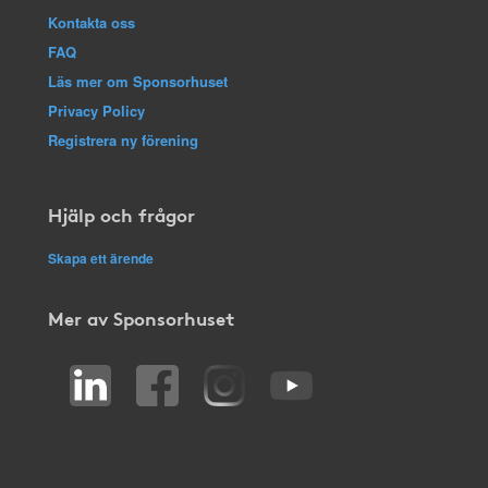
Kontakta oss
FAQ
Läs mer om Sponsorhuset
Privacy Policy
Registrera ny förening
Hjälp och frågor
Skapa ett ärende
Mer av Sponsorhuset