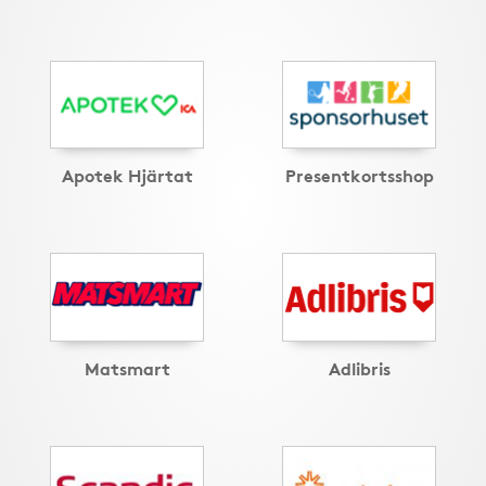
Apotek Hjärtat
Presentkortsshop
Matsmart
Adlibris