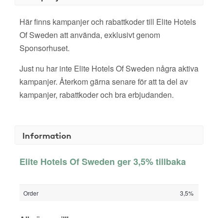
Här finns kampanjer och rabattkoder till Elite Hotels
Of Sweden att använda, exklusivt genom
Sponsorhuset.
Just nu har inte Elite Hotels Of Sweden några aktiva
kampanjer. Återkom gärna senare för att ta del av
kampanjer, rabattkoder och bra erbjudanden.
Information
Elite Hotels Of Sweden ger 3,5% tillbaka
Order
3,5%