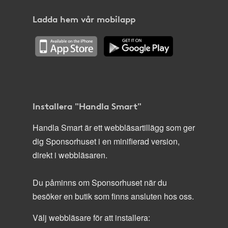
Ladda hem vår mobilapp
Installera "Handla Smart"
Handla Smart är ett webbläsartillägg som ger
dig Sponsorhuset i en minifierad version,
direkt i webbläsaren.
Du påminns om Sponsorhuset när du
besöker en butik som finns ansluten hos oss.
Välj webbläsare för att installera: