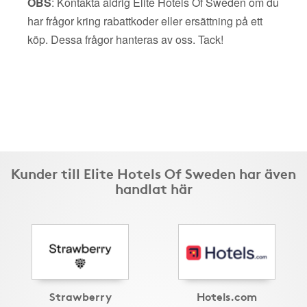
OBS
: Kontakta aldrig Elite Hotels Of Sweden om du
har frågor kring rabattkoder eller ersättning på ett
köp. Dessa frågor hanteras av oss. Tack!
Kunder till Elite Hotels Of Sweden har även
handlat här
Strawberry
Hotels.com