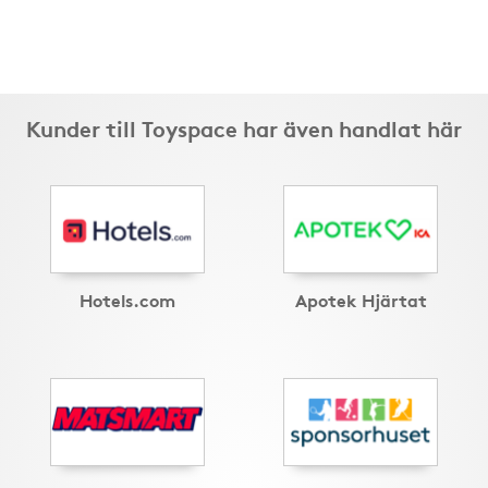
Kunder till Toyspace har även handlat här
Hotels.com
Apotek Hjärtat