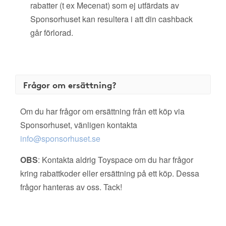
rabatter (t ex Mecenat) som ej utfärdats av
Sponsorhuset kan resultera i att din cashback
går förlorad.
Frågor om ersättning?
Om du har frågor om ersättning från ett köp via
Sponsorhuset, vänligen kontakta
info@sponsorhuset.se
OBS
: Kontakta aldrig Toyspace om du har frågor
kring rabattkoder eller ersättning på ett köp. Dessa
frågor hanteras av oss. Tack!