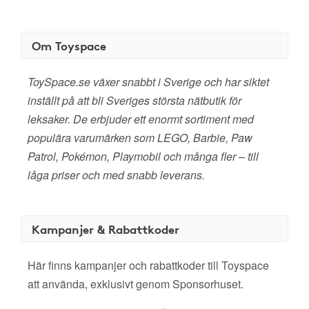
Om Toyspace
ToySpace.se växer snabbt i Sverige och har siktet
inställt på att bli Sveriges största nätbutik för
leksaker. De erbjuder ett enormt sortiment med
populära varumärken som LEGO, Barbie, Paw
Patrol, Pokémon, Playmobil och många fler – till
låga priser och med snabb leverans.
Kampanjer & Rabattkoder
Här finns kampanjer och rabattkoder till Toyspace
att använda, exklusivt genom Sponsorhuset.