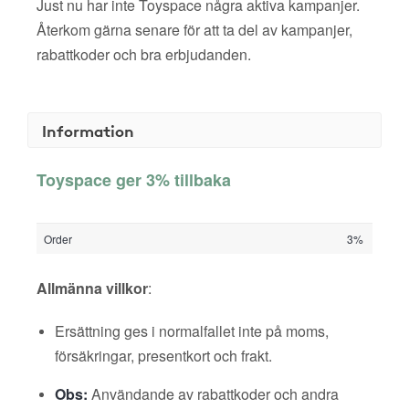
Just nu har inte Toyspace några aktiva kampanjer.
Återkom gärna senare för att ta del av kampanjer,
rabattkoder och bra erbjudanden.
Information
Toyspace ger 3% tillbaka
Order
3%
Allmänna villkor
:
Ersättning ges i normalfallet inte på moms,
försäkringar, presentkort och frakt.
Obs:
Användande av rabattkoder och andra