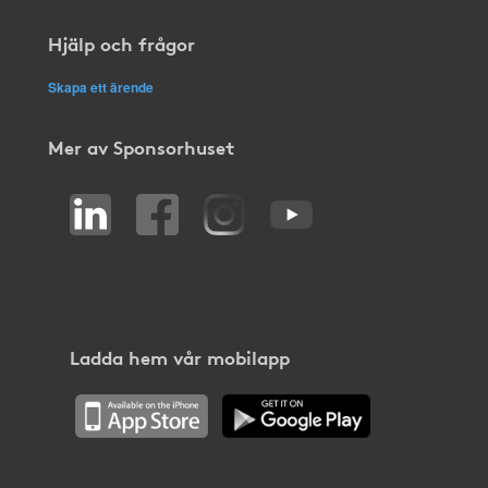
Hjälp och frågor
Skapa ett ärende
Mer av Sponsorhuset
Ladda hem vår mobilapp