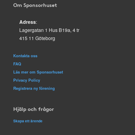
Om Sponsorhuset
Adress
:
Lagergatan 1 Hus B19a, 4 tr
415 11 Göteborg
Kontakta oss
FAQ
Läs mer om Sponsorhuset
Privacy Policy
Registrera ny förening
Hjälp och frågor
Skapa ett ärende