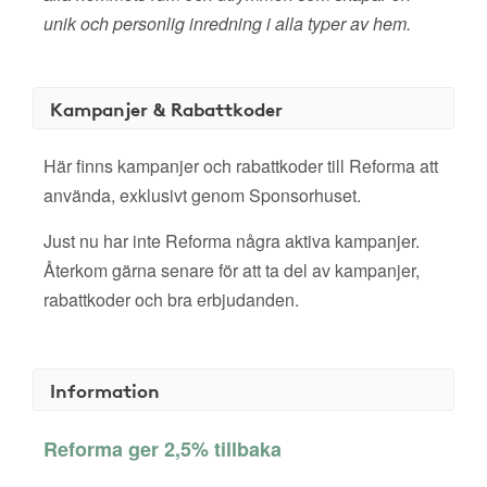
unik och personlig inredning i alla typer av hem.
Kampanjer & Rabattkoder
Här finns kampanjer och rabattkoder till Reforma att
använda, exklusivt genom Sponsorhuset.
Just nu har inte Reforma några aktiva kampanjer.
Återkom gärna senare för att ta del av kampanjer,
rabattkoder och bra erbjudanden.
Information
Reforma ger 2,5% tillbaka