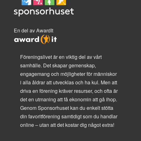
En del av AwardIt
Föreningslivet är en viktig del av vårt
samhälle. Det skapar gemenskap,
engagemang och möjligheter för människor
i alla åldrar att utvecklas och ha kul. Men att
driva en förening kräver resurser, och ofta är
det en utmaning att få ekonomin att gå ihop.
Genom Sponsorhuset kan du enkelt stötta
din favoritförening samtidigt som du handlar
online – utan att det kostar dig något extra!