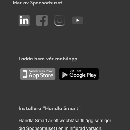
Mer av Sponsorhuset
Ladda hem vår mobilapp
Installera "Handla Smart"
Handla Smart är ett webbläsartillägg som ger
dig Sponsorhuset i en minifierad version,