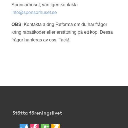
Sponsorhuset, vänligen kontakta
info@sponsorhuset.se
OBS
: Kontakta aldrig Reforma om du har frågor
kring rabattkoder eller ersättning på ett köp. Dessa
frågor hanteras av oss. Tack!
Stötta föreningslivet