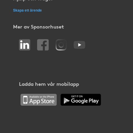
Skapa ett ärende
Mer av Sponsorhuset
Ladda hem vår mobilapp