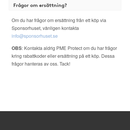
Frågor om ersättning?
Om du har frågor om ersättning från ett köp via
Sponsorhuset, vänligen kontakta
info@sponsorhuset.se
OBS
: Kontakta aldrig PME Protect om du har frågor
kring rabattkoder eller ersättning på ett köp. Dessa
frågor hanteras av oss. Tack!