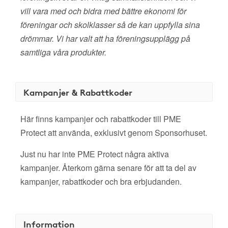
vill vara med och bidra med bättre ekonomi för
föreningar och skolklasser så de kan uppfylla sina
drömmar. Vi har valt att ha föreningsupplägg på
samtliga våra produkter.
Kampanjer & Rabattkoder
Här finns kampanjer och rabattkoder till PME
Protect att använda, exklusivt genom Sponsorhuset.
Just nu har inte PME Protect några aktiva
kampanjer. Återkom gärna senare för att ta del av
kampanjer, rabattkoder och bra erbjudanden.
Information