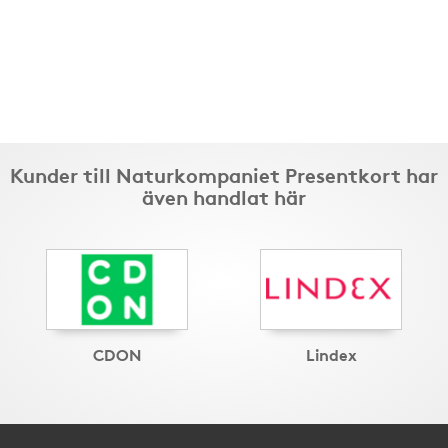
Kunder till Naturkompaniet Presentkort har
även handlat här
CDON
Lindex