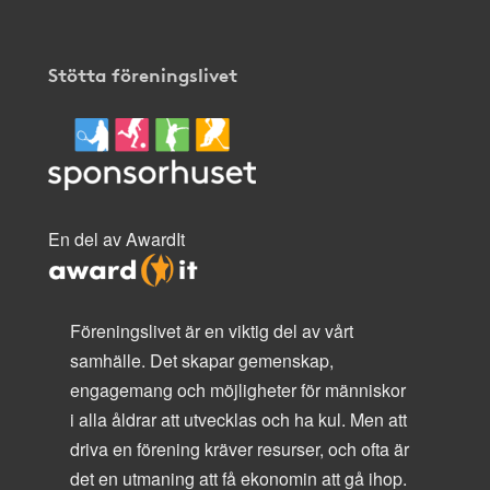
Stötta föreningslivet
En del av AwardIt
Föreningslivet är en viktig del av vårt
samhälle. Det skapar gemenskap,
engagemang och möjligheter för människor
i alla åldrar att utvecklas och ha kul. Men att
driva en förening kräver resurser, och ofta är
det en utmaning att få ekonomin att gå ihop.