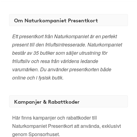
Om Naturkompaniet Presentkort
Ett presentkort från Naturkompaniet är en perfekt
present till den friluftsintresserade. Naturkompaniet
består av 35 butiker som säljer utrustning för
friluftsliv och resa från världens ledande
varumärken. Du använder presentkorten både
online och i fysisk butik.
Kampanjer & Rabattkoder
Här finns kampanjer och rabattkoder till
Naturkompaniet Presentkort att använda, exklusivt
genom Sponsorhuset.