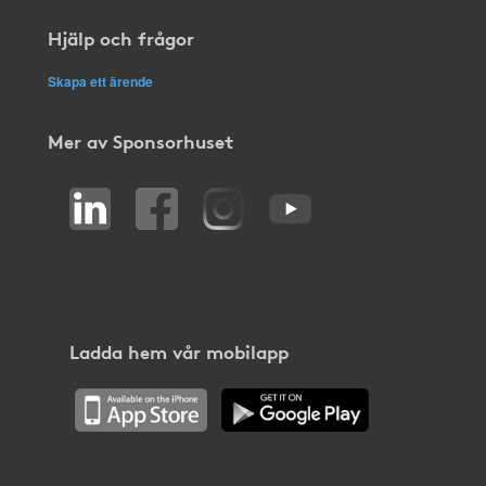
Hjälp och frågor
Skapa ett ärende
Mer av Sponsorhuset
Ladda hem vår mobilapp