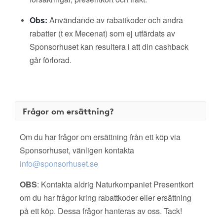
Obs:
Användande av rabattkoder och andra
rabatter (t ex Mecenat) som ej utfärdats av
Sponsorhuset kan resultera i att din cashback
går förlorad.
Frågor om ersättning?
Om du har frågor om ersättning från ett köp via
Sponsorhuset, vänligen kontakta
info@sponsorhuset.se
OBS
: Kontakta aldrig Naturkompaniet Presentkort
om du har frågor kring rabattkoder eller ersättning
på ett köp. Dessa frågor hanteras av oss. Tack!