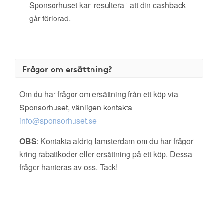
Sponsorhuset kan resultera i att din cashback
går förlorad.
Frågor om ersättning?
Om du har frågor om ersättning från ett köp via
Sponsorhuset, vänligen kontakta
info@sponsorhuset.se
OBS
: Kontakta aldrig Iamsterdam om du har frågor
kring rabattkoder eller ersättning på ett köp. Dessa
frågor hanteras av oss. Tack!