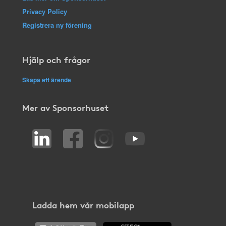
Privacy Policy
Registrera ny förening
Hjälp och frågor
Skapa ett ärende
Mer av Sponsorhuset
Ladda hem vår mobilapp