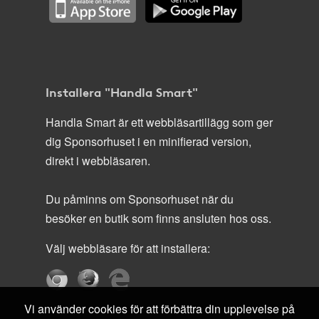
Installera "Handla Smart"
Handla Smart är ett webbläsartillägg som ger
dig Sponsorhuset i en minifierad version,
direkt i webbläsaren.
Du påminns om Sponsorhuset när du
besöker en butik som finns ansluten hos oss.
Välj webbläsare för att installera:
Vi använder cookies för att förbättra din upplevelse på