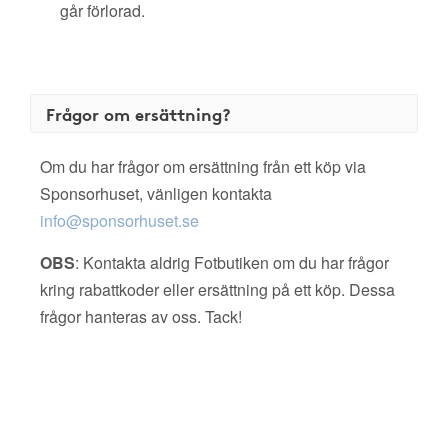
går förlorad.
Frågor om ersättning?
Om du har frågor om ersättning från ett köp via
Sponsorhuset, vänligen kontakta
info@sponsorhuset.se
OBS
: Kontakta aldrig Fotbutiken om du har frågor
kring rabattkoder eller ersättning på ett köp. Dessa
frågor hanteras av oss. Tack!