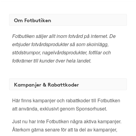
Om Fotbutiken
Fotbutiken säljer allt inom fotvård på internet. De
erbjuder fotvårdsprodukter så som skoinlägg,
stödstrumpor, nagelvårdsprodukter, fotfilar och
fotkrämer till kunder över hela landet.
Kampanjer & Rabattkoder
Här finns kampanjer och rabattkoder till Fotbutiken
att använda, exklusivt genom Sponsorhuset.
Just nu har inte Fotbutiken några aktiva kampanjer.
Återkom gärna senare för att ta del av kampanjer,