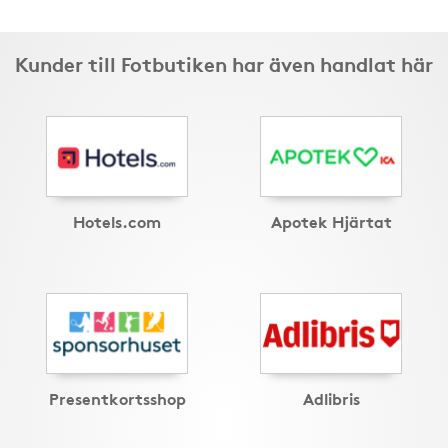
Kunder till Fotbutiken har även handlat här
Hotels.com
Apotek Hjärtat
Presentkortsshop
Adlibris