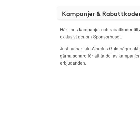
Kampanjer & Rabattkode
Här finns kampanjer och rabattkoder till
exklusivt genom Sponsorhuset.
Just nu har inte Albrekts Guld några ak
gärna senare för att ta del av kampanjer
erbjudanden.