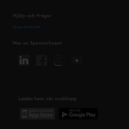
Hjälp och frågor
Skapa ett ärende
Mer av Sponsorhuset
Ladda hem vår mobilapp