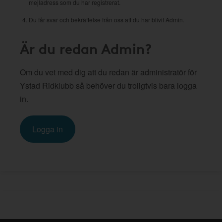
mejladress som du har registrerat.
Du får svar och bekräftelse från oss att du har blivit Admin.
Är du redan Admin?
Om du vet med dig att du redan är administratör för
Ystad Ridklubb så behöver du troligtvis bara logga
in.
Logga in