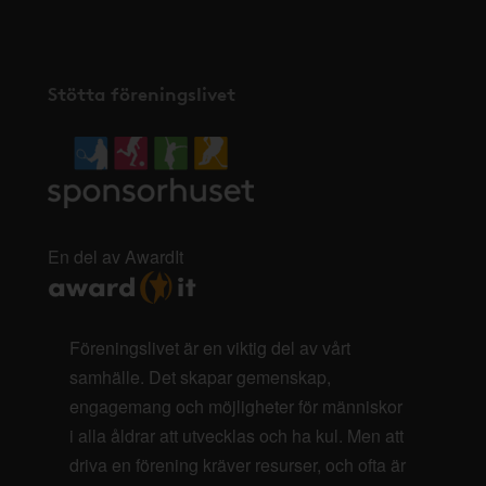
Stötta föreningslivet
En del av AwardIt
Föreningslivet är en viktig del av vårt
samhälle. Det skapar gemenskap,
engagemang och möjligheter för människor
i alla åldrar att utvecklas och ha kul. Men att
driva en förening kräver resurser, och ofta är