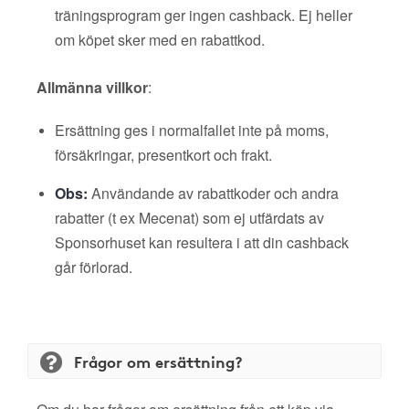
träningsprogram ger ingen cashback. Ej heller
om köpet sker med en rabattkod.
Allmänna villkor
:
Ersättning ges i normalfallet inte på moms,
försäkringar, presentkort och frakt.
Obs:
Användande av rabattkoder och andra
rabatter (t ex Mecenat) som ej utfärdats av
Sponsorhuset kan resultera i att din cashback
går förlorad.
Frågor om ersättning?