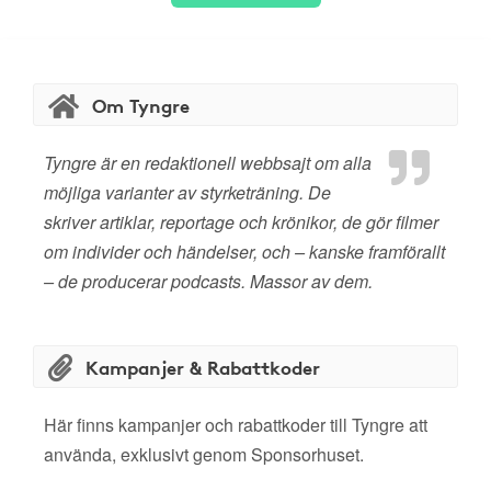
Om Tyngre
Tyngre är en redaktionell webbsajt om alla
möjliga varianter av styrketräning. De
skriver artiklar, reportage och krönikor, de gör filmer
om individer och händelser, och – kanske framförallt
– de producerar podcasts. Massor av dem.
Kampanjer & Rabattkoder
Här finns kampanjer och rabattkoder till Tyngre att
använda, exklusivt genom Sponsorhuset.