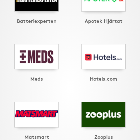
Batteriexperten
Apotek Hjärtat
Meds
Hotels.com
Matsmart
Zooplus