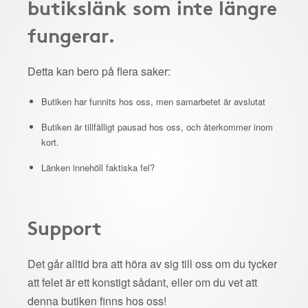
butikslänk som inte längre
fungerar.
Detta kan bero på flera saker:
Butiken har funnits hos oss, men samarbetet är avslutat
Butiken är tillfälligt pausad hos oss, och återkommer inom
kort.
Länken innehöll faktiska fel?
Support
Det går alltid bra att höra av sig till oss om du tycker
att felet är ett konstigt sådant, eller om du vet att
denna butiken finns hos oss!