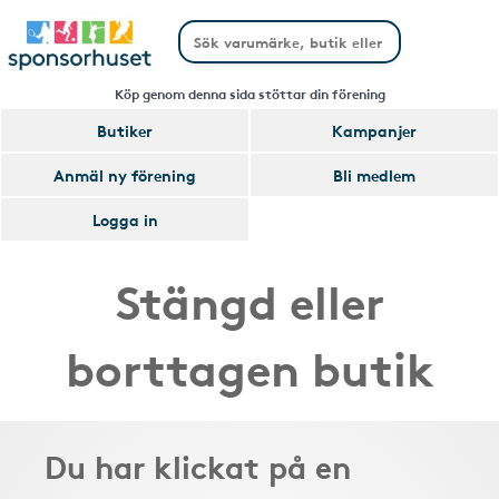
Köp genom denna sida stöttar din förening
Butiker
Kampanjer
Anmäl ny förening
Bli medlem
Logga in
Stängd eller
borttagen butik
Du har klickat på en