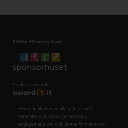
Stötta föreningslivet
En del av AwardIt
Föreningslivet är en viktig del av vårt
samhälle. Det skapar gemenskap,
engagemang och möjligheter för människor