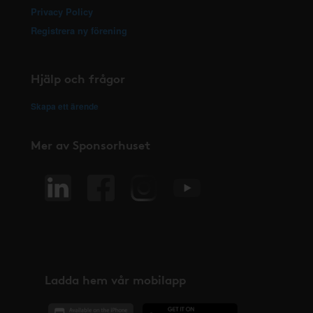
Privacy Policy
Registrera ny förening
Hjälp och frågor
Skapa ett ärende
Mer av Sponsorhuset
Ladda hem vår mobilapp