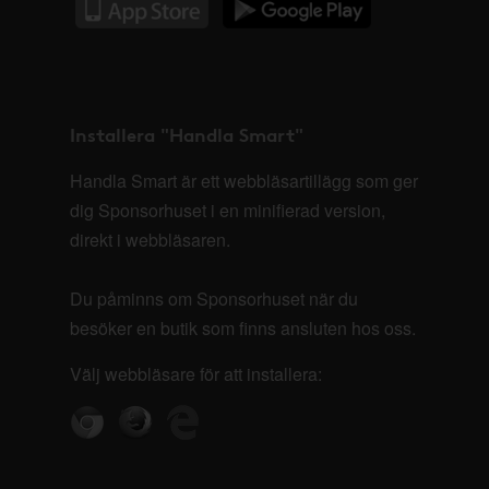
Installera "Handla Smart"
Handla Smart är ett webbläsartillägg som ger
dig Sponsorhuset i en minifierad version,
direkt i webbläsaren.
Du påminns om Sponsorhuset när du
besöker en butik som finns ansluten hos oss.
Välj webbläsare för att installera: