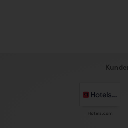
Kunder
Hotels.com