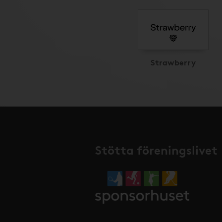
Strawberry
Stötta föreningslivet